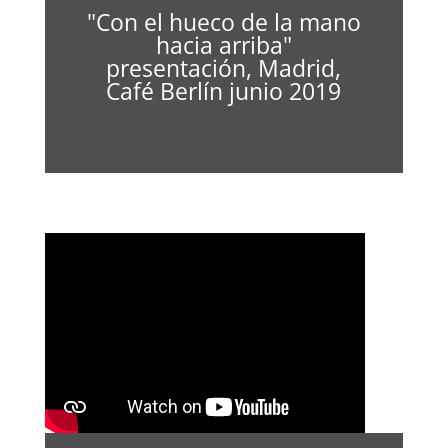
"Con el hueco de la mano
hacia arriba"
presentación, Madrid,
Café Berlín junio 2019