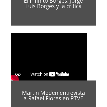
El infinito Borges. Jorge
Luis Borges y la crítica
Martin Meden entrevista
a Rafael Flores en RTVE