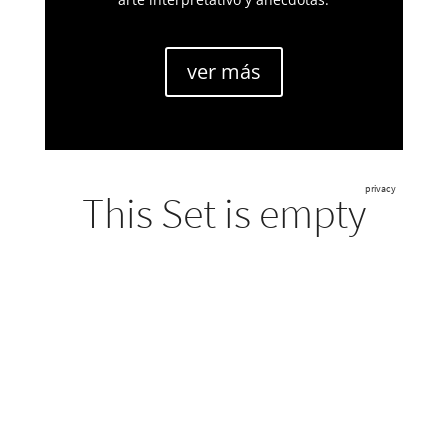
ver más