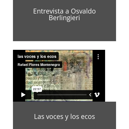
Entrevista a Osvaldo
Berlingieri
Las voces y los ecos