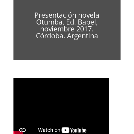
Presentación novela
Otumba, Ed. Babel,
noviembre 2017.
Córdoba. Argentina