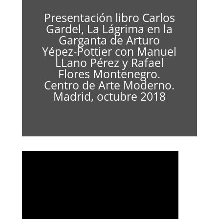
Presentación libro Carlos
Gardel, La Lágrima en la
Garganta de Arturo
Yépez-Pottier con Manuel
LLano Pérez y Rafael
Flores Montenegro.
Centro de Arte Moderno.
Madrid, octubre 2018