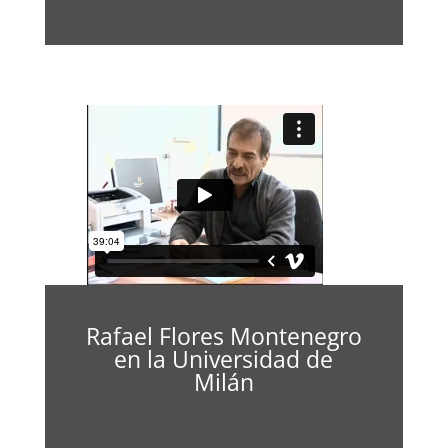
Rafael Flores Montenegro
en la Universidad de
Milán