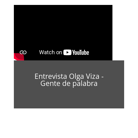
Entrevista Olga Viza -
Gente de palabra