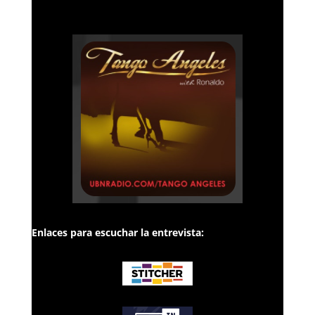
Enlaces para escuchar la entrevista: