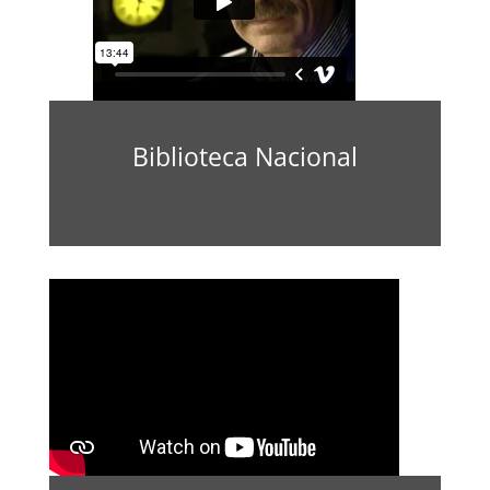
Biblioteca Nacional