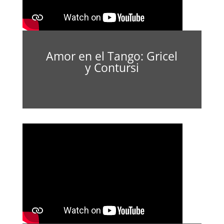
Amor en el Tango: Gricel
y Contursi