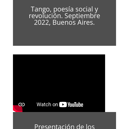
Tango, poesía social y
revolución. Septiembre
2022, Buenos Aires.
Presentación de los