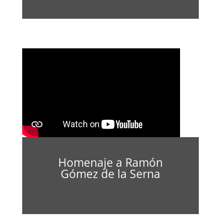
Homenaje a Ramón
Gómez de la Serna