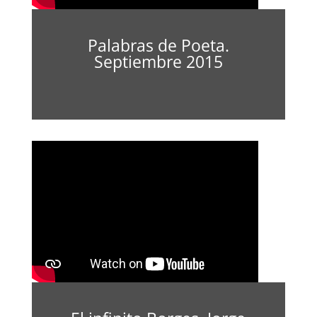
Palabras de Poeta.
Septiembre 2015