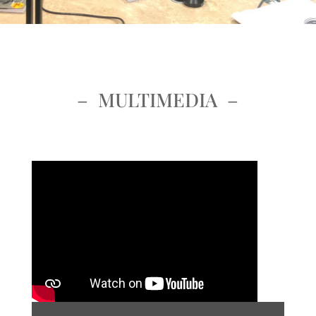
– MULTIMEDIA –