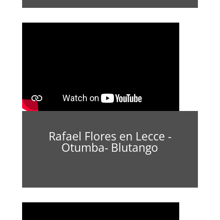
Rafael Flores en Lecce -
Otumba- Blutango