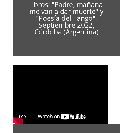
libros: "Padre, mañana
me van a dar muerte" y
"Poesía del Tango".
Septiembre 2022,
Córdoba (Argentina)