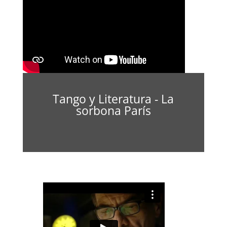
Tango y Literatura - La
sorbona París