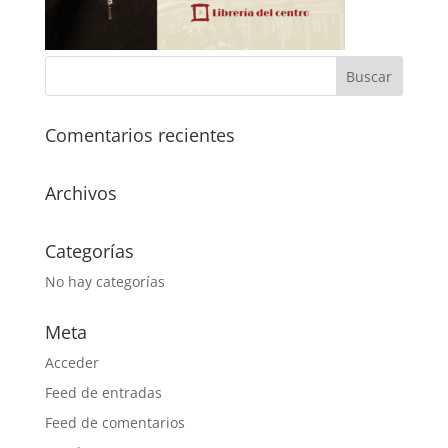
Comentarios recientes
Archivos
Categorías
No hay categorías
Meta
Acceder
Feed de entradas
Feed de comentarios